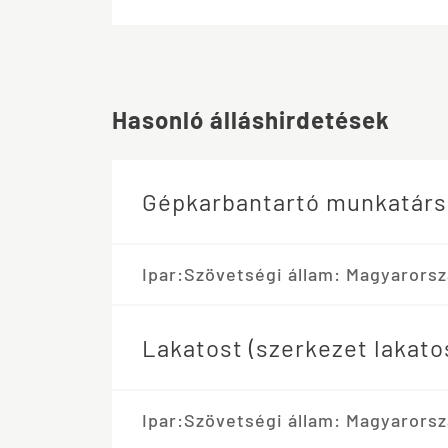
Hasonló álláshirdetések
Gépkarbantartó munkatárs
Ipar:
Szövetségi állam: Magyarorsz
Lakatost (szerkezet lakat
Ipar:
Szövetségi állam: Magyarorsz