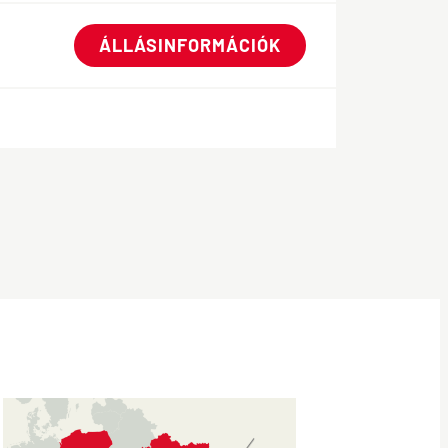
ÁLLÁSINFORMÁCIÓK