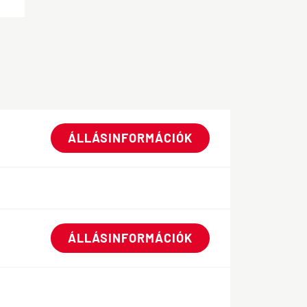
ÁLLÁSINFORMÁCIÓK
ÁLLÁSINFORMÁCIÓK